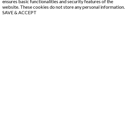
ensures basic functionalities and security features of the
website. These cookies do not store any personal information.
SAVE & ACCEPT