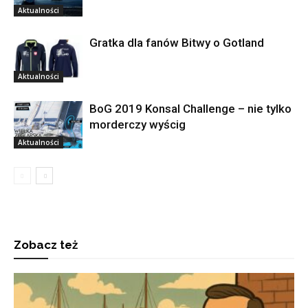
Aktualności
Gratka dla fanów Bitwy o Gotland
Aktualności
BoG 2019 Konsal Challenge – nie tylko
morderczy wyścig
Aktualności
Zobacz też