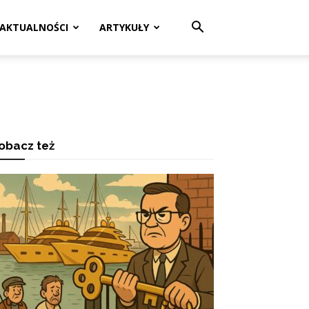
AKTUALNOŚCI
ARTYKUŁY
obacz też