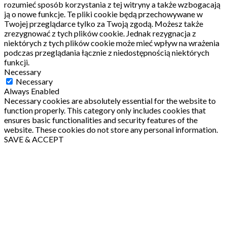
rozumieć sposób korzystania z tej witryny a także wzbogacają
ją o nowe funkcje.
Te pliki cookie będą przechowywane w
Twojej przeglądarce tylko za Twoją zgodą.
Możesz także
zrezygnować z tych plików cookie.
Jednak rezygnacja z
niektórych z tych plików cookie może mieć wpływ na wrażenia
podczas przeglądania łącznie z niedostępnością niektórych
funkcji.
Necessary
Necessary
Always Enabled
Necessary cookies are absolutely essential for the website to
function properly. This category only includes cookies that
ensures basic functionalities and security features of the
website. These cookies do not store any personal information.
SAVE & ACCEPT