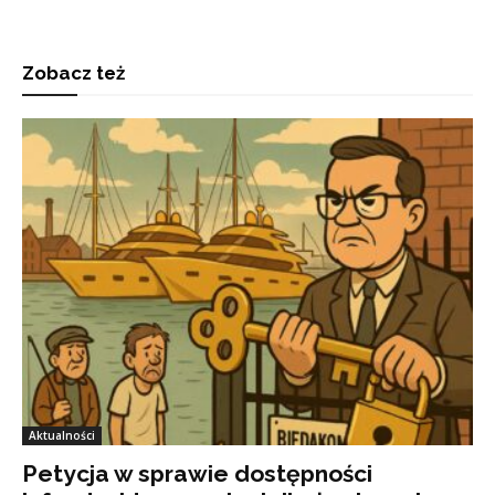
Zobacz też
Aktualności
Petycja w sprawie dostępności