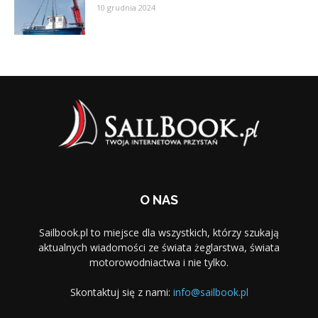
10 grudnia 2024
O NAS
Sailbook.pl to miejsce dla wszystkich, którzy szukają
aktualnych wiadomości ze świata żeglarstwa, świata
motorowodniactwa i nie tylko.
Skontaktuj się z nami:
info@sailbook.pl