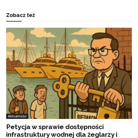
Zobacz też
Aktualności
Petycja w sprawie dostępności
infrastruktury wodnej dla żeglarzy i