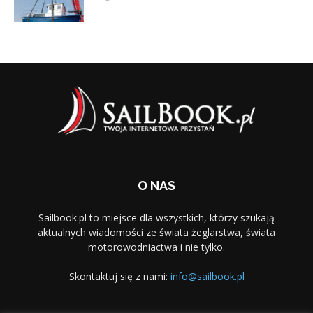
O NAS
Sailbook.pl to miejsce dla wszystkich, którzy szukają
aktualnych wiadomości ze świata żeglarstwa, świata
motorowodniactwa i nie tylko.
Skontaktuj się z nami:
info@sailbook.pl