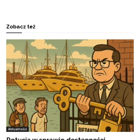
Zobacz też
Aktualności
Petycja w sprawie dostępności