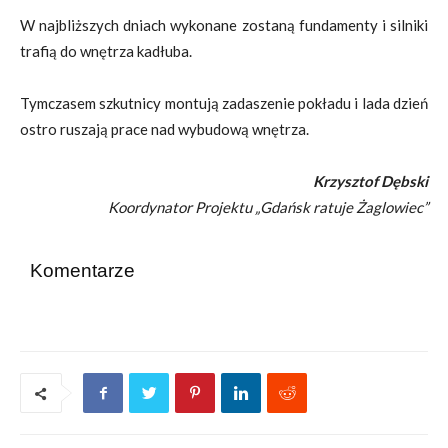
W najbliższych dniach wykonane zostaną fundamenty i silniki
trafią do wnętrza kadłuba.
Tymczasem szkutnicy montują zadaszenie pokładu i lada dzień
ostro ruszają prace nad wybudową wnętrza.
Krzysztof Dębski
Koordynator Projektu „Gdańsk ratuje Żaglowiec”
Komentarze