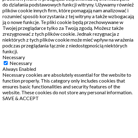
do działania podstawowych funkcji witryny.
Używamy również
plików cookie innych firm, które pomagają nam analizować i
rozumieć sposób korzystania z tej witryny a także wzbogacają
ją o nowe funkcje.
Te pliki cookie będą przechowywane w
Twojej przeglądarce tylko za Twoją zgodą.
Możesz także
zrezygnować z tych plików cookie.
Jednak rezygnacja z
niektórych z tych plików cookie może mieć wpływ na wrażenia
podczas przeglądania łącznie z niedostępnością niektórych
funkcji.
Necessary
Necessary
Always Enabled
Necessary cookies are absolutely essential for the website to
function properly. This category only includes cookies that
ensures basic functionalities and security features of the
website. These cookies do not store any personal information.
SAVE & ACCEPT