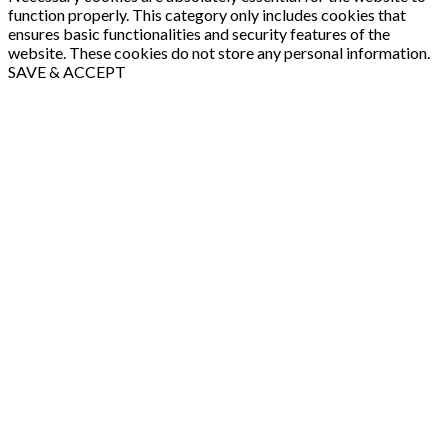
function properly. This category only includes cookies that
ensures basic functionalities and security features of the
website. These cookies do not store any personal information.
SAVE & ACCEPT