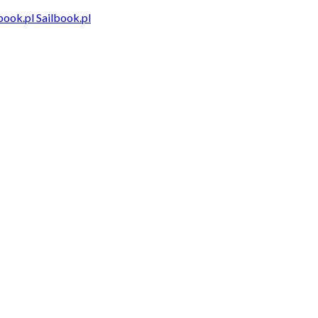
Sailbook.pl