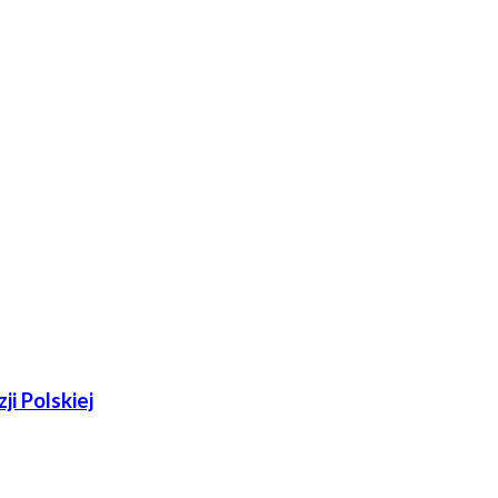
i Polskiej