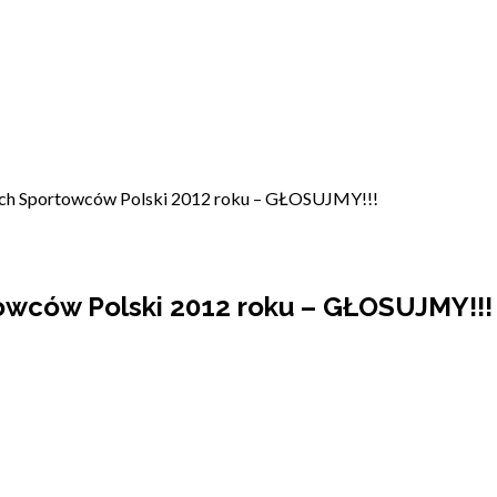
zych Sportowców Polski 2012 roku – GŁOSUJMY!!!
towców Polski 2012 roku – GŁOSUJMY!!!