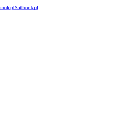
Sailbook.pl