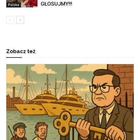
GŁOSUJMY!!!
Polska
Zobacz też