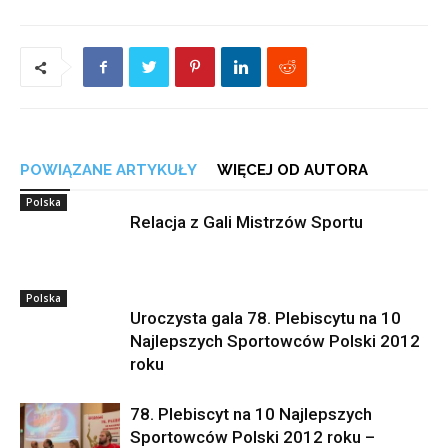
POWIĄZANE ARTYKUŁY
WIĘCEJ OD AUTORA
Polska
Relacja z Gali Mistrzów Sportu
Polska
Uroczysta gala 78. Plebiscytu na 10
Najlepszych Sportowców Polski 2012
roku
78. Plebiscyt na 10 Najlepszych
Sportowców Polski 2012 roku –