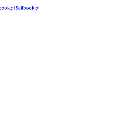
Sailbook.pl