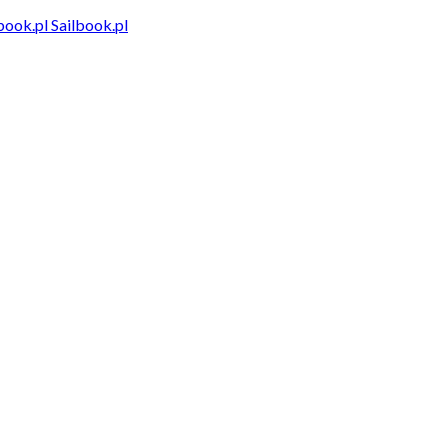
Sailbook.pl