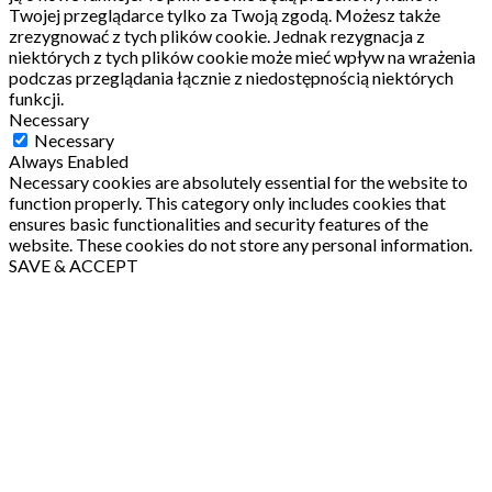
Twojej przeglądarce tylko za Twoją zgodą.
Możesz także
zrezygnować z tych plików cookie.
Jednak rezygnacja z
niektórych z tych plików cookie może mieć wpływ na wrażenia
podczas przeglądania łącznie z niedostępnością niektórych
funkcji.
Necessary
Necessary
Always Enabled
Necessary cookies are absolutely essential for the website to
function properly. This category only includes cookies that
ensures basic functionalities and security features of the
website. These cookies do not store any personal information.
SAVE & ACCEPT