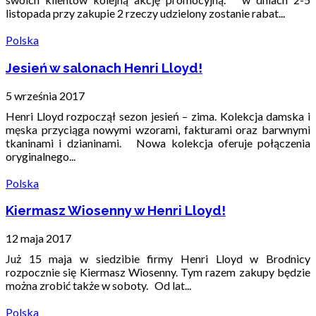
listopada przy zakupie 2 rzeczy udzielony zostanie rabat...
Polska
Jesień w salonach Henri Lloyd!
5 września 2017
Henri Lloyd rozpoczął sezon jesień – zima. Kolekcja damska i
męska przyciąga nowymi wzorami, fakturami oraz barwnymi
tkaninami i dzianinami. Nowa kolekcja oferuje połączenia
oryginalnego...
Polska
Kiermasz Wiosenny w Henri Lloyd!
12 maja 2017
Już 15 maja w siedzibie firmy Henri Lloyd w Brodnicy
rozpocznie się Kiermasz Wiosenny. Tym razem zakupy będzie
można zrobić także w soboty. Od lat...
Polska