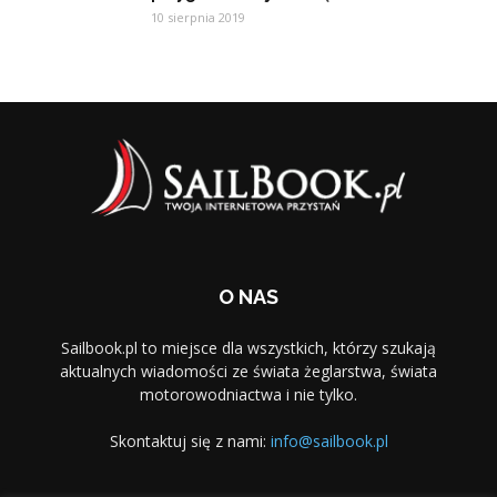
10 sierpnia 2019
O NAS
Sailbook.pl to miejsce dla wszystkich, którzy szukają
aktualnych wiadomości ze świata żeglarstwa, świata
motorowodniactwa i nie tylko.
Skontaktuj się z nami:
info@sailbook.pl