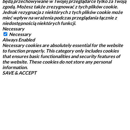
będą przechowywane w Twojej przeglądarce tylko za Twoją
zgodą.
Możesz także zrezygnować z tych plików cookie.
Jednak rezygnacja z niektórych z tych plików cookie może
mieć wpływ na wrażenia podczas przeglądania łącznie z
niedostępnością niektórych funkcji.
Necessary
Necessary
Always Enabled
Necessary cookies are absolutely essential for the website
to function properly. This category only includes cookies
that ensures basic functionalities and security features of
the website. These cookies do not store any personal
information.
SAVE & ACCEPT