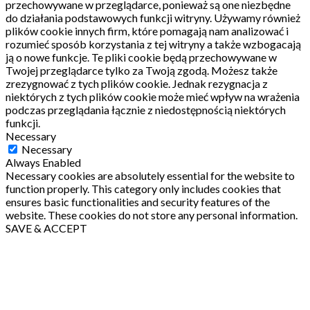
przechowywane w przeglądarce, ponieważ są one niezbędne
do działania podstawowych funkcji witryny.
Używamy również
plików cookie innych firm, które pomagają nam analizować i
rozumieć sposób korzystania z tej witryny a także wzbogacają
ją o nowe funkcje.
Te pliki cookie będą przechowywane w
Twojej przeglądarce tylko za Twoją zgodą.
Możesz także
zrezygnować z tych plików cookie.
Jednak rezygnacja z
niektórych z tych plików cookie może mieć wpływ na wrażenia
podczas przeglądania łącznie z niedostępnością niektórych
funkcji.
Necessary
Necessary
Always Enabled
Necessary cookies are absolutely essential for the website to
function properly. This category only includes cookies that
ensures basic functionalities and security features of the
website. These cookies do not store any personal information.
SAVE & ACCEPT