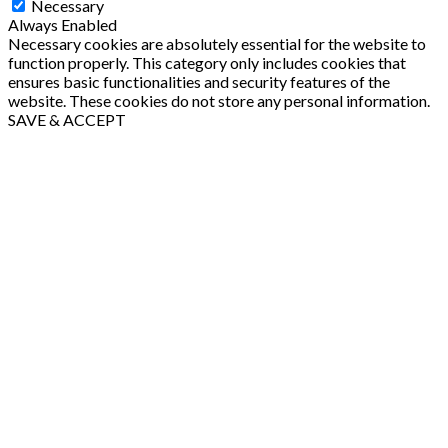
Necessary
Always Enabled
Necessary cookies are absolutely essential for the website to
function properly. This category only includes cookies that
ensures basic functionalities and security features of the
website. These cookies do not store any personal information.
SAVE & ACCEPT