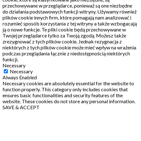
przechowywane w przeglądarce, ponieważ są one niezbędne
do działania podstawowych funkcji witryny.
Używamy również
plików cookie innych firm, które pomagają nam analizować i
rozumieć sposób korzystania z tej witryny a także wzbogacają
ją o nowe funkcje.
Te pliki cookie będą przechowywane w
Twojej przeglądarce tylko za Twoją zgodą.
Możesz także
zrezygnować z tych plików cookie.
Jednak rezygnacja z
niektórych z tych plików cookie może mieć wpływ na wrażenia
podczas przeglądania łącznie z niedostępnością niektórych
funkcji.
Necessary
Necessary
Always Enabled
Necessary cookies are absolutely essential for the website to
function properly. This category only includes cookies that
ensures basic functionalities and security features of the
website. These cookies do not store any personal information.
SAVE & ACCEPT