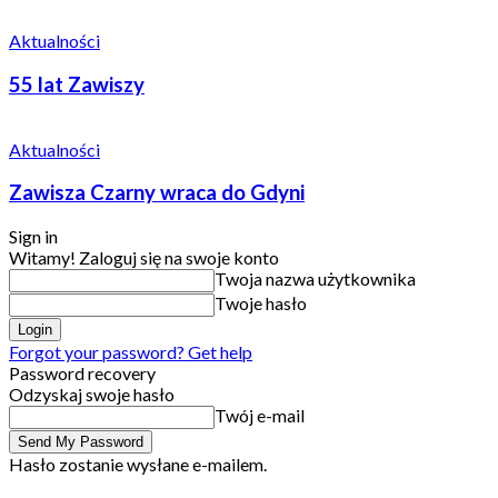
Aktualności
55 lat Zawiszy
Aktualności
Zawisza Czarny wraca do Gdyni
Sign in
Witamy! Zaloguj się na swoje konto
Twoja nazwa użytkownika
Twoje hasło
Forgot your password? Get help
Password recovery
Odzyskaj swoje hasło
Twój e-mail
Hasło zostanie wysłane e-mailem.