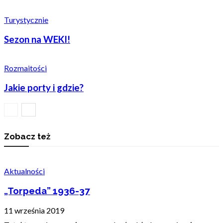
Turystycznie
Sezon na WEKI!
Rozmaitości
Jakie porty i gdzie?
Zobacz też
Aktualności
„Torpeda” 1936-37
11 września 2019