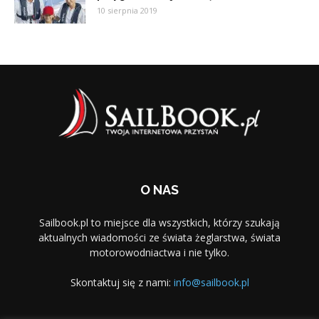
10 sierpnia 2019
O NAS
Sailbook.pl to miejsce dla wszystkich, którzy szukają
aktualnych wiadomości ze świata żeglarstwa, świata
motorowodniactwa i nie tylko.
Skontaktuj się z nami:
info@sailbook.pl