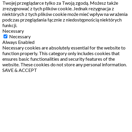
Twojej przeglądarce tylko za Twoją zgodą.
Możesz także
zrezygnować z tych plików cookie.
Jednak rezygnacja z
niektórych z tych plików cookie może mieć wpływ na wrażenia
podczas przeglądania łącznie z niedostępnością niektórych
funkcji.
Necessary
Necessary
Always Enabled
Necessary cookies are absolutely essential for the website to
function properly. This category only includes cookies that
ensures basic functionalities and security features of the
website. These cookies do not store any personal information.
SAVE & ACCEPT