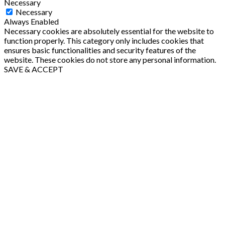
Necessary
Necessary
Always Enabled
Necessary cookies are absolutely essential for the website to
function properly. This category only includes cookies that
ensures basic functionalities and security features of the
website. These cookies do not store any personal information.
SAVE & ACCEPT