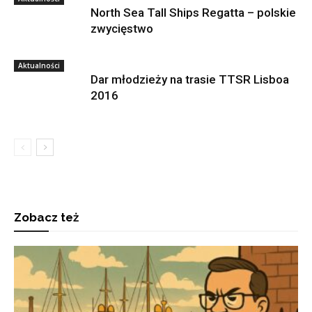
North Sea Tall Ships Regatta – polskie
zwycięstwo
Aktualności
Dar młodzieży na trasie TTSR Lisboa
2016
Zobacz też