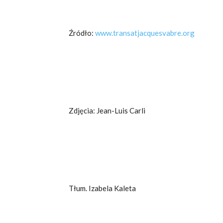
Źródło:
www.transatjacquesvabre.org
Zdjęcia: Jean-Luis Carli
Tłum. Izabela Kaleta