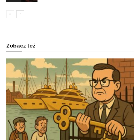
Zobacz też