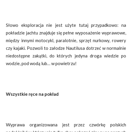
Słowo eksploracja nie jest użyte tutaj przypadkowo: na
pokładzie jachtu znajduje się pełne wyposażenie wyprawowe,
między innymi motocykl, paralotnie, sprzęt nurkowy, rowery
czy kajaki. Pozwoli to załodze Nautilusa dotrzeć w normalnie
niedostępne zakątki, do których jedyna droga wiedzie po
wodzie, pod wodą lub… w powietrzu!
Wszystkie ręce na pokład
Wyprawa organizowana jest przez czwórkę polskich