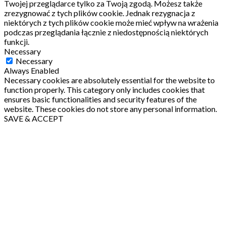
Twojej przeglądarce tylko za Twoją zgodą.
Możesz także
zrezygnować z tych plików cookie.
Jednak rezygnacja z
niektórych z tych plików cookie może mieć wpływ na wrażenia
podczas przeglądania łącznie z niedostępnością niektórych
funkcji.
Necessary
Necessary
Always Enabled
Necessary cookies are absolutely essential for the website to
function properly. This category only includes cookies that
ensures basic functionalities and security features of the
website. These cookies do not store any personal information.
SAVE & ACCEPT