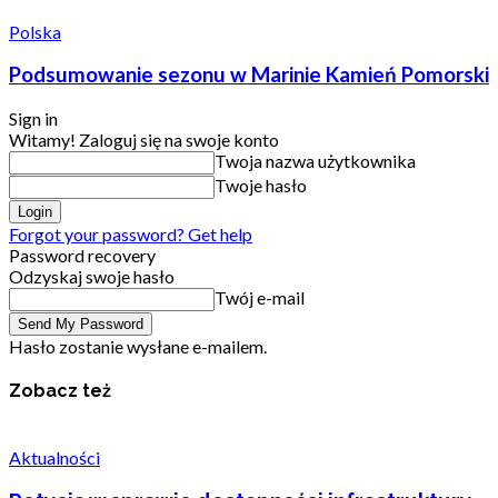
Polska
Podsumowanie sezonu w Marinie Kamień Pomorski
Sign in
Witamy! Zaloguj się na swoje konto
Twoja nazwa użytkownika
Twoje hasło
Forgot your password? Get help
Password recovery
Odzyskaj swoje hasło
Twój e-mail
Hasło zostanie wysłane e-mailem.
Zobacz też
Aktualności