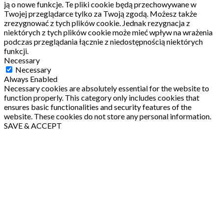
ją o nowe funkcje.
Te pliki cookie będą przechowywane w
Twojej przeglądarce tylko za Twoją zgodą.
Możesz także
zrezygnować z tych plików cookie.
Jednak rezygnacja z
niektórych z tych plików cookie może mieć wpływ na wrażenia
podczas przeglądania łącznie z niedostępnością niektórych
funkcji.
Necessary
Necessary
Always Enabled
Necessary cookies are absolutely essential for the website to
function properly. This category only includes cookies that
ensures basic functionalities and security features of the
website. These cookies do not store any personal information.
SAVE & ACCEPT