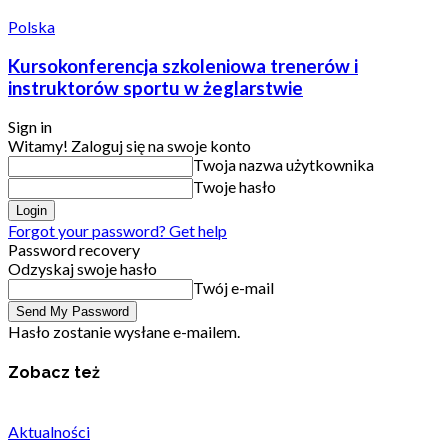
Polska
Kursokonferencja szkoleniowa trenerów i
instruktorów sportu w żeglarstwie
Sign in
Witamy! Zaloguj się na swoje konto
Twoja nazwa użytkownika
Twoje hasło
Forgot your password? Get help
Password recovery
Odzyskaj swoje hasło
Twój e-mail
Hasło zostanie wysłane e-mailem.
Zobacz też
Aktualności