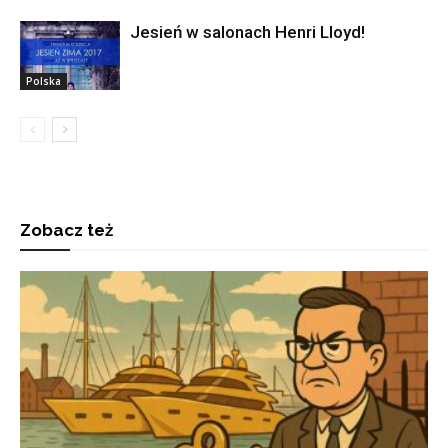
Jesień w salonach Henri Lloyd!
Polska
Zobacz też