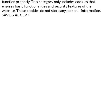
function properly. This category only includes cookies that
ensures basic functionalities and security features of the
website. These cookies do not store any personal information.
SAVE & ACCEPT