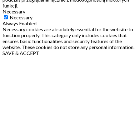
funkcji.
Necessary
Necessary
Always Enabled
Necessary cookies are absolutely essential for the website to
function properly. This category only includes cookies that
ensures basic functionalities and security features of the
website. These cookies do not store any personal information.
SAVE & ACCEPT