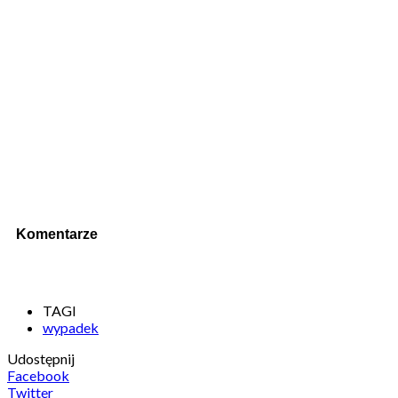
Komentarze
TAGI
wypadek
Udostępnij
Facebook
Twitter