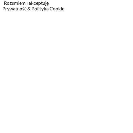
Rozumiem i akceptuję
Prywatność & Polityka Cookie