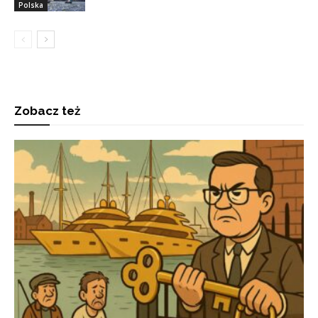
Polska
Zobacz też