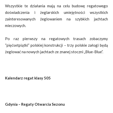
Wszystkie te działania mają na celu budowę regatowego
doświadczenia i żeglarskich umiejętności wszystkich
zainteresowanych żeglowaniem na szybkich jachtach
mieczowych.
Po raz pierwszy na regatowych trasach zobaczymy
“pięćsetpiątki” polskiej konstrukcji – trzy polskie załogi będą
żeglować na nowych jachtach ze znanej stoczni „Blue-Blue”.
Kalendarz regat klasy 505
Gdynia – Regaty Otwarcia Sezonu