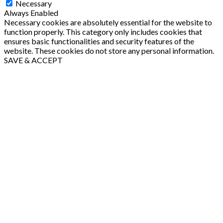
Necessary
Always Enabled
Necessary cookies are absolutely essential for the website to
function properly. This category only includes cookies that
ensures basic functionalities and security features of the
website. These cookies do not store any personal information.
SAVE & ACCEPT