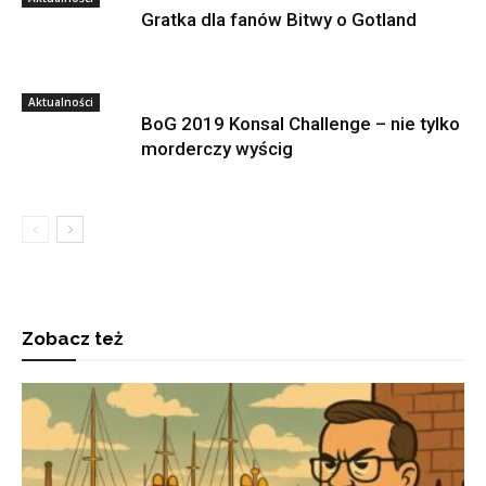
Gratka dla fanów Bitwy o Gotland
Aktualności
BoG 2019 Konsal Challenge – nie tylko
morderczy wyścig
Zobacz też