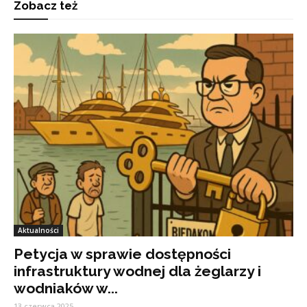
Zobacz też
Aktualności
Petycja w sprawie dostępności
infrastruktury wodnej dla żeglarzy i
wodniaków w...
13 czerwca 2025