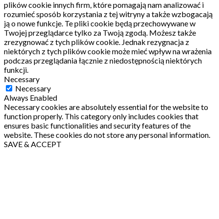
plików cookie innych firm, które pomagają nam analizować i
rozumieć sposób korzystania z tej witryny a także wzbogacają
ją o nowe funkcje.
Te pliki cookie będą przechowywane w
Twojej przeglądarce tylko za Twoją zgodą.
Możesz także
zrezygnować z tych plików cookie.
Jednak rezygnacja z
niektórych z tych plików cookie może mieć wpływ na wrażenia
podczas przeglądania łącznie z niedostępnością niektórych
funkcji.
Necessary
Necessary
Always Enabled
Necessary cookies are absolutely essential for the website to
function properly. This category only includes cookies that
ensures basic functionalities and security features of the
website. These cookies do not store any personal information.
SAVE & ACCEPT