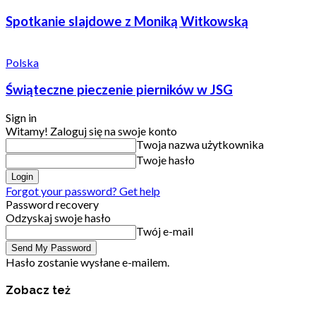
Spotkanie slajdowe z Moniką Witkowską
Polska
Świąteczne pieczenie pierników w JSG
Sign in
Witamy! Zaloguj się na swoje konto
Twoja nazwa użytkownika
Twoje hasło
Forgot your password? Get help
Password recovery
Odzyskaj swoje hasło
Twój e-mail
Hasło zostanie wysłane e-mailem.
Zobacz też