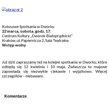
Kolosowe Spotkania w Dworku
22 marca, sobota, godz. 17.
Centrum Kultury „Dworek Białoprądnicki”
Kraków, ul. Papiernicza 2, Sala Teatralna
Wstęp wolny
Już dziś zapraszamy też na kolejne spotkania w Dworku, które
odbędą się 12 kwietnia i 10 maja. Zwłaszcza to majowe
zapowiada się niezwykle ciekawie i wyjątkowo. Więcej
szczegółów – niebawem.
Komentarze