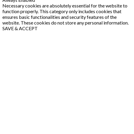
Necessary cookies are absolutely essential for the website to
function properly. This category only includes cookies that
ensures basic functionalities and security features of the
website. These cookies do not store any personal information.
SAVE & ACCEPT