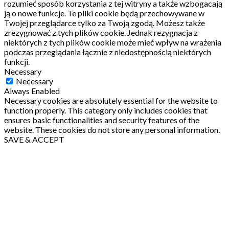
rozumieć sposób korzystania z tej witryny a także wzbogacają
ją o nowe funkcje.
Te pliki cookie będą przechowywane w
Twojej przeglądarce tylko za Twoją zgodą.
Możesz także
zrezygnować z tych plików cookie.
Jednak rezygnacja z
niektórych z tych plików cookie może mieć wpływ na wrażenia
podczas przeglądania łącznie z niedostępnością niektórych
funkcji.
Necessary
Necessary
Always Enabled
Necessary cookies are absolutely essential for the website to
function properly. This category only includes cookies that
ensures basic functionalities and security features of the
website. These cookies do not store any personal information.
SAVE & ACCEPT