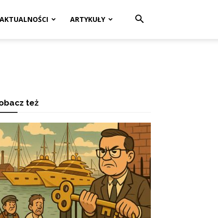
AKTUALNOŚCI
ARTYKUŁY
obacz też