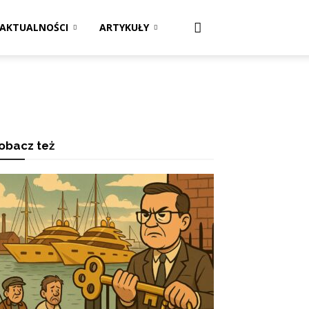
AKTUALNOŚCI
ARTYKUŁY
obacz też