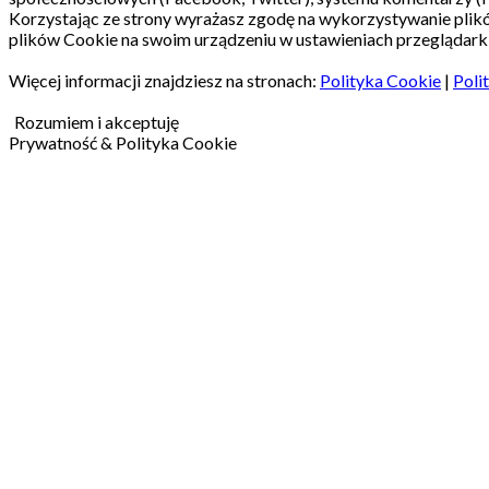
Korzystając ze strony wyrażasz zgodę na wykorzystywanie pli
plików Cookie na swoim urządzeniu w ustawieniach przeglądarki
Więcej informacji znajdziesz na stronach:
Polityka Cookie
|
Poli
Rozumiem i akceptuję
Prywatność & Polityka Cookie