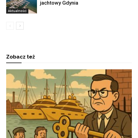
jachtowy Gdynia
Aktualności
Zobacz też