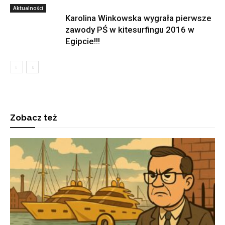
Aktualności
Karolina Winkowska wygrała pierwsze
zawody PŚ w kitesurfingu 2016 w
Egipcie!!!
Zobacz też