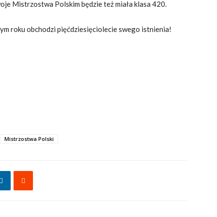
je Mistrzostwa Polskim będzie też miała klasa 420.
ym roku obchodzi pięćdziesięciolecie swego istnienia!
Mistrzostwa Polski