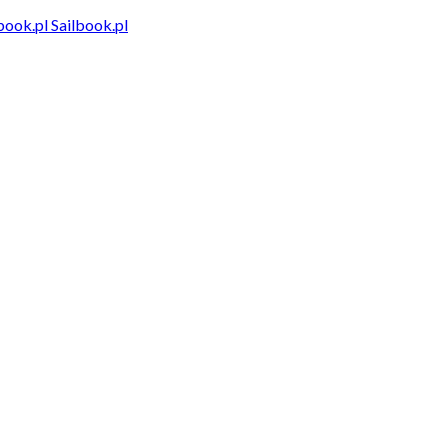
Sailbook.pl