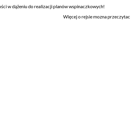
ci w dążeniu do realizacji planów wspinaczkowych!
Więcej o rejsie mozna przeczytac