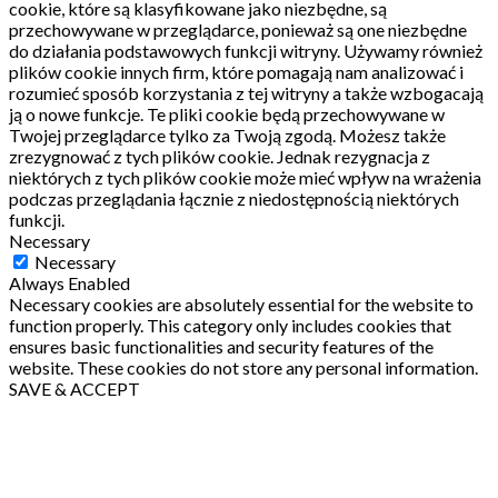
cookie, które są klasyfikowane jako niezbędne, są
przechowywane w przeglądarce, ponieważ są one niezbędne
do działania podstawowych funkcji witryny.
Używamy również
plików cookie innych firm, które pomagają nam analizować i
rozumieć sposób korzystania z tej witryny a także wzbogacają
ją o nowe funkcje.
Te pliki cookie będą przechowywane w
Twojej przeglądarce tylko za Twoją zgodą.
Możesz także
zrezygnować z tych plików cookie.
Jednak rezygnacja z
niektórych z tych plików cookie może mieć wpływ na wrażenia
podczas przeglądania łącznie z niedostępnością niektórych
funkcji.
Necessary
Necessary
Always Enabled
Necessary cookies are absolutely essential for the website to
function properly. This category only includes cookies that
ensures basic functionalities and security features of the
website. These cookies do not store any personal information.
SAVE & ACCEPT