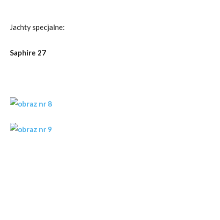
Jachty specjalne:
Saphire 27