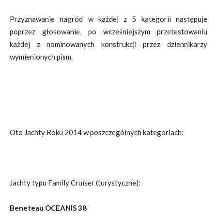
Przyznawanie nagród w każdej z 5 kategorii następuje
poprzez głosowanie, po wcześniejszym przetestowaniu
każdej z nominowanych konstrukcji przez dziennikarzy
wymienionych pism.
Oto Jachty Roku 2014 w poszczególnych kategoriach:
Jachty typu Family Cruiser (turystyczne):
Beneteau OCEANIS 38