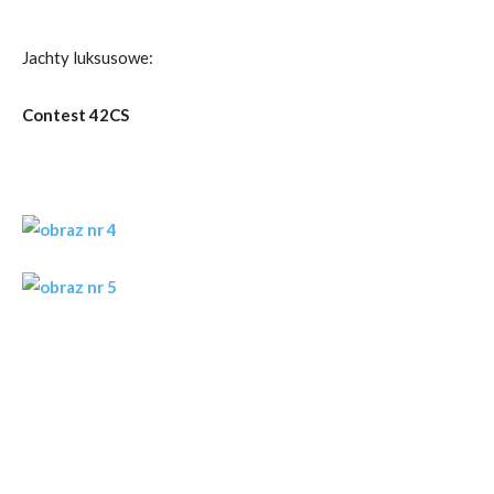
Jachty luksusowe:
Contest 42CS