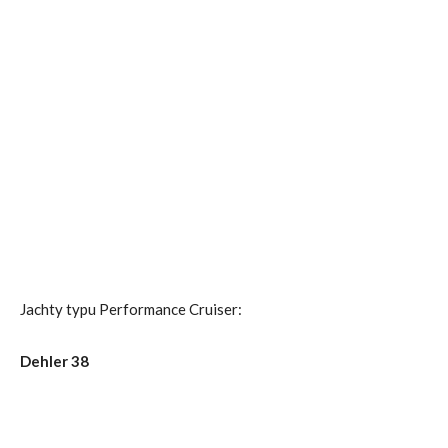
Jachty typu Performance Cruiser:
Dehler 38