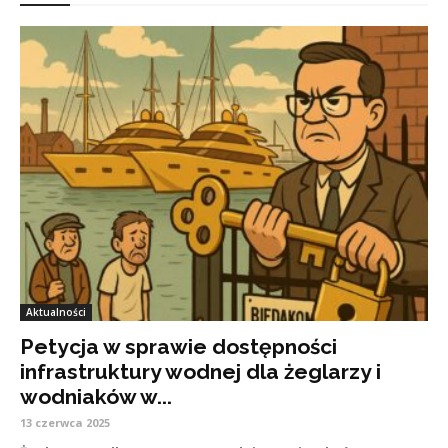
Aktualności
Petycja w sprawie dostępności
infrastruktury wodnej dla żeglarzy i
wodniaków w...
13 czerwca 2025