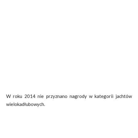
W roku 2014 nie przyznano nagrody w kategorii jachtów
wielokadłubowych.