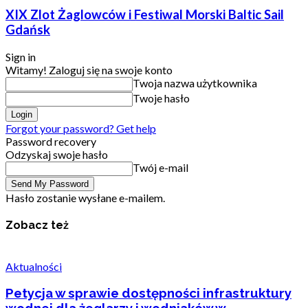
XIX Zlot Żaglowców i Festiwal Morski Baltic Sail
Gdańsk
Sign in
Witamy! Zaloguj się na swoje konto
Twoja nazwa użytkownika
Twoje hasło
Forgot your password? Get help
Password recovery
Odzyskaj swoje hasło
Twój e-mail
Hasło zostanie wysłane e-mailem.
Zobacz też
Aktualności
Petycja w sprawie dostępności infrastruktury