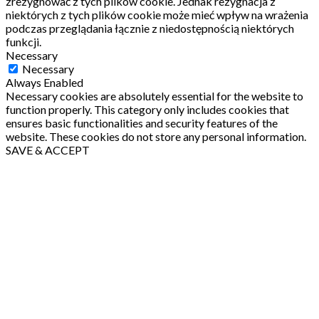
zrezygnować z tych plików cookie.
Jednak rezygnacja z
niektórych z tych plików cookie może mieć wpływ na wrażenia
podczas przeglądania łącznie z niedostępnością niektórych
funkcji.
Necessary
Necessary
Always Enabled
Necessary cookies are absolutely essential for the website to
function properly. This category only includes cookies that
ensures basic functionalities and security features of the
website. These cookies do not store any personal information.
SAVE & ACCEPT